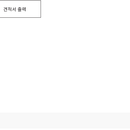
견적서 출력