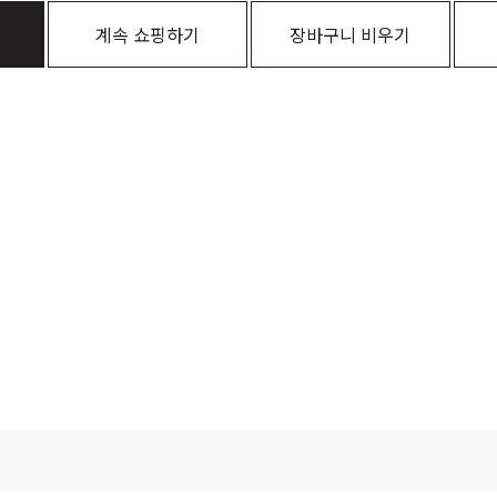
계속 쇼핑하기
장바구니 비우기