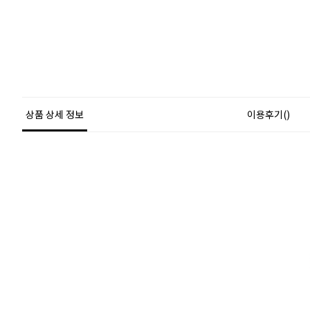
상품 상세 정보
이용후기()