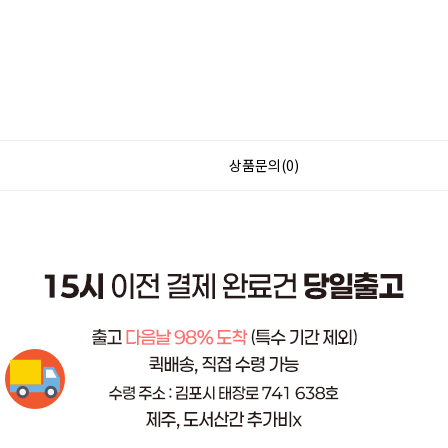
상품문의(0)