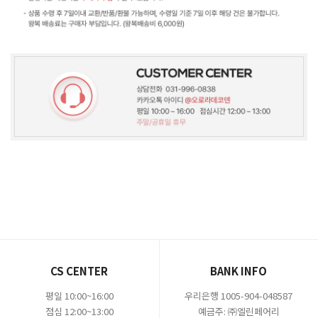
CS CENTER
BANK INFO
평일 10:00~16:00
우리은행 1005-904-048587
점심 12:00~13:00
예금주: ㈜엘린페어리