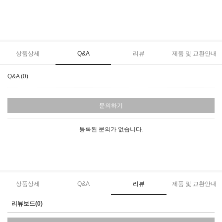
상품상세
Q&A
리뷰
제품 및 교환안내
Q&A (0)
문의하기
등록된 문의가 없습니다.
상품상세
Q&A
리뷰
제품 및 교환안내
리뷰보드(0)