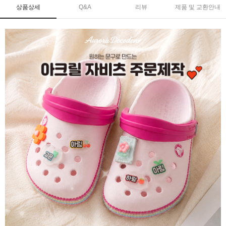
상품상세
Q&A
리뷰
제품 및 교환안내