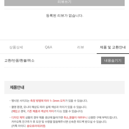
리뷰쓰기
등록된 리뷰가 없습니다.
상품상세
Q&A
리뷰
제품 및 교환안내
교환/반품/환불/취소
내용숨기기