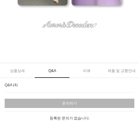
상품상세
Q&A
리뷰
제품 및 교환안내
Q&A (4)
문의하기
등록된 문의가 없습니다.