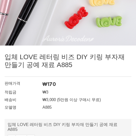
입체 LOVE 레터링 비즈 DIY 키링 부자재
만들기 공예 재료 A885
₩
170
판매가격
적립금
₩3
배송비
₩3,000 (5만원 이상 구매시 무료)
모델명
A885
입체 LOVE 레터링 비즈 DIY 키링 부자재 만들기 공예 재료
A885