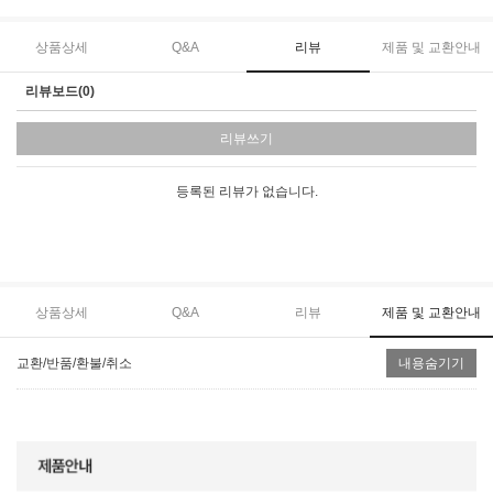
상품상세
Q&A
리뷰
제품 및 교환안내
리뷰보드(0)
리뷰쓰기
등록된 리뷰가 없습니다.
상품상세
Q&A
리뷰
제품 및 교환안내
교환/반품/환불/취소
내용숨기기