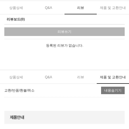
상품상세
Q&A
리뷰
제품 및 교환안내
리뷰보드(0)
리뷰쓰기
등록된 리뷰가 없습니다.
상품상세
Q&A
리뷰
제품 및 교환안내
교환/반품/환불/취소
내용숨기기