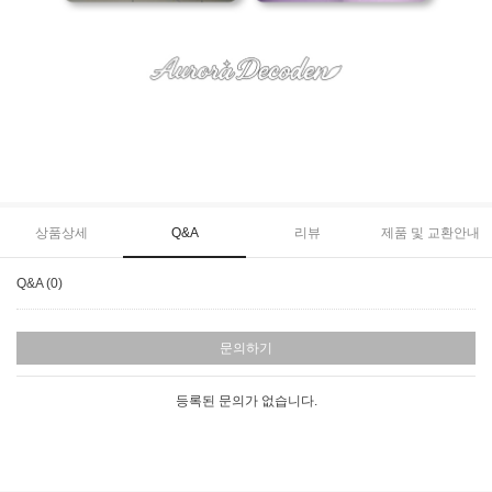
상품상세
Q&A
리뷰
제품 및 교환안내
Q&A (0)
문의하기
등록된 문의가 없습니다.