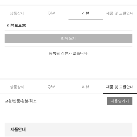
상품상세
Q&A
리뷰
제품 및 교환안내
리뷰보드(0)
리뷰쓰기
등록된 리뷰가 없습니다.
상품상세
Q&A
리뷰
제품 및 교환안내
교환/반품/환불/취소
내용숨기기