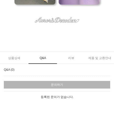
상품상세
Q&A
리뷰
제품 및 교환안내
Q&A (0)
문의하기
등록된 문의가 없습니다.