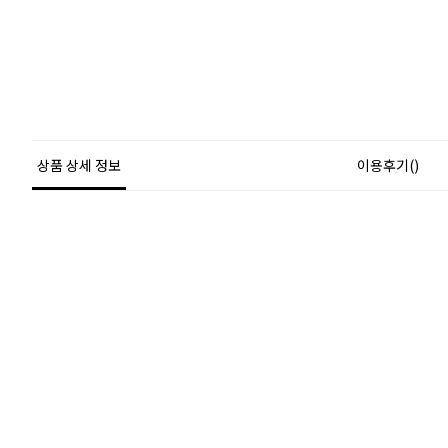
상품 상세 정보
이용후기()