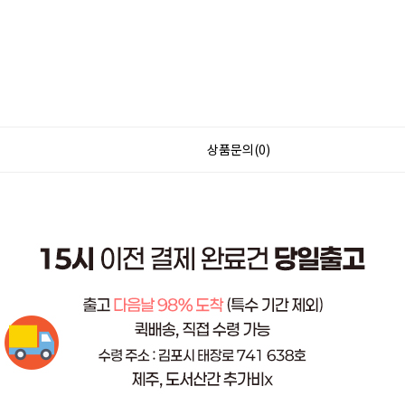
상품문의(0)