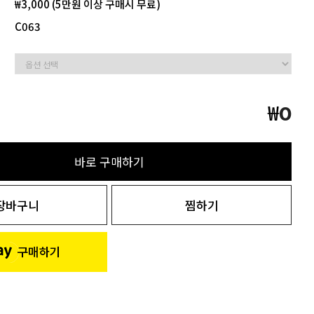
₩3,000 (5만원 이상 구매시 무료)
C063
₩
0
바로 구매하기
장바구니
찜하기