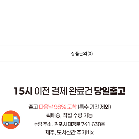
상품문의(0)