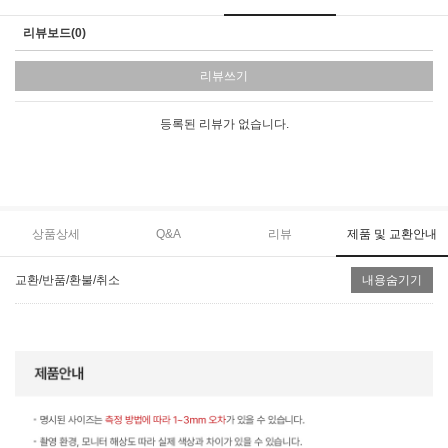
리뷰보드(0)
리뷰쓰기
등록된 리뷰가 없습니다.
상품상세
Q&A
리뷰
제품 및 교환안내
교환/반품/환불/취소
내용숨기기