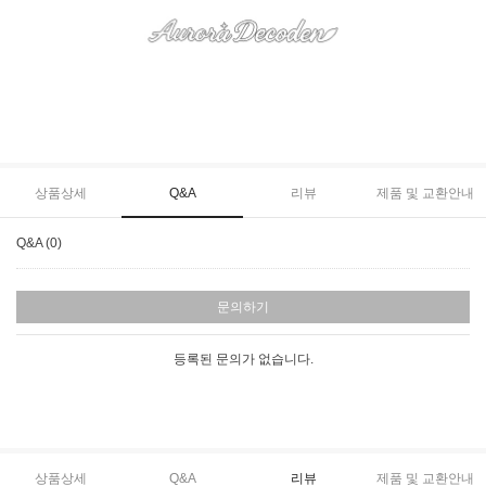
상품상세
Q&A
리뷰
제품 및 교환안내
Q&A (0)
문의하기
등록된 문의가 없습니다.
상품상세
Q&A
리뷰
제품 및 교환안내