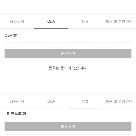
상품상세
Q&A
리뷰
제품 및 교환안내
Q&A (0)
문의하기
등록된 문의가 없습니다.
상품상세
Q&A
리뷰
제품 및 교환안내
리뷰보드(0)
리뷰쓰기