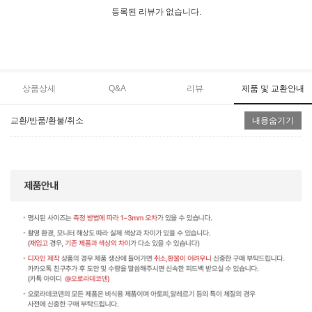
등록된 리뷰가 없습니다.
상품상세
Q&A
리뷰
제품 및 교환안내
교환/반품/환불/취소
내용숨기기