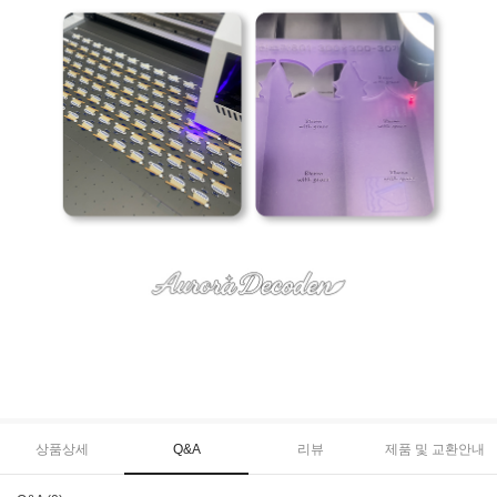
상품상세
Q&A
리뷰
제품 및 교환안내