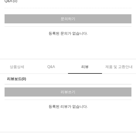
Q&A (0)
문의하기
등록된 문의가 없습니다.
상품상세
Q&A
리뷰
제품 및 교환안내
리뷰보드(0)
리뷰쓰기
등록된 리뷰가 없습니다.