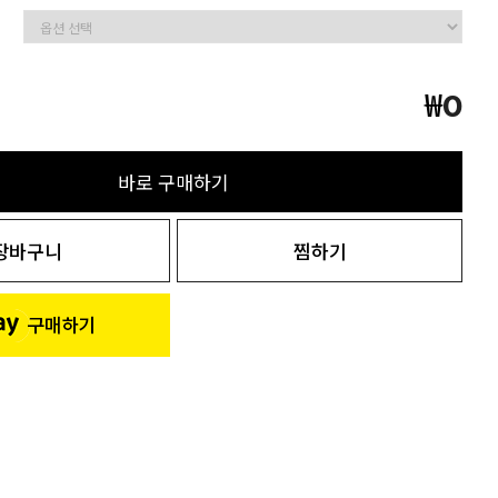
₩
0
바로 구매하기
장바구니
찜하기