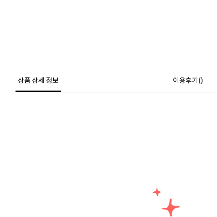
상품 상세 정보
이용후기()