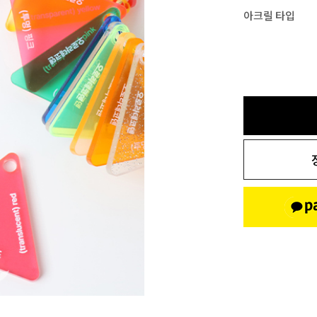
아크릴 타입