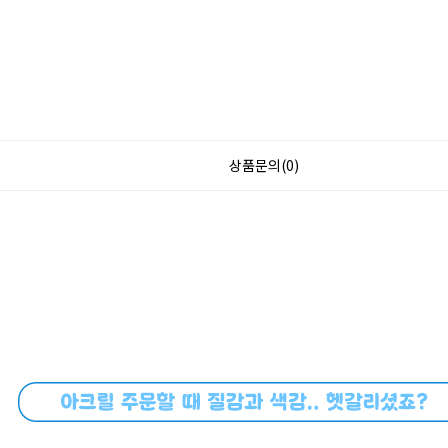
상품문의(0)