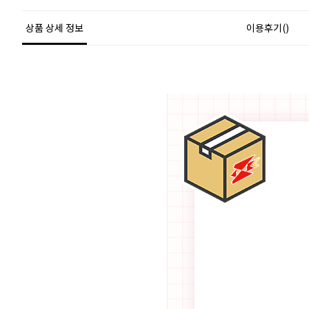
상품 상세 정보
이용후기()