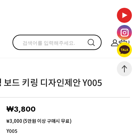
0
 보드 키링 디자인제안 Y005
₩3,800
₩3,000 (5만원 이상 구매시 무료)
Y005