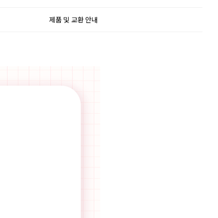
제품 및 교환 안내