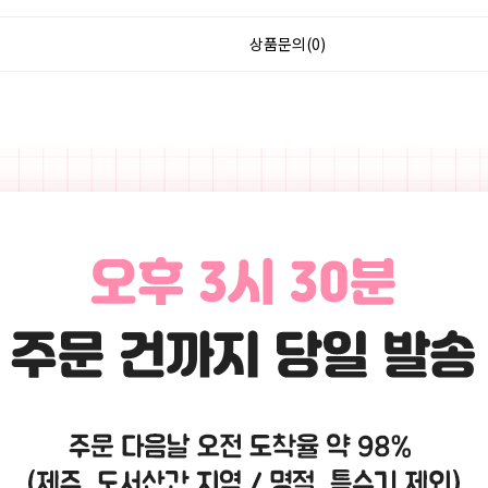
상품문의(0)