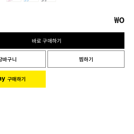
₩
0
바로 구매하기
장바구니
찜하기