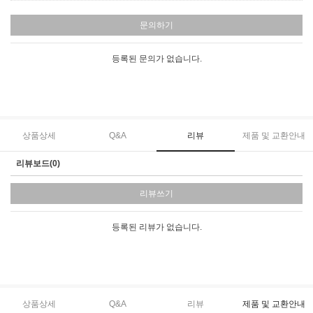
문의하기
등록된 문의가 없습니다.
상품상세
Q&A
리뷰
제품 및 교환안내
리뷰보드(0)
리뷰쓰기
등록된 리뷰가 없습니다.
상품상세
Q&A
리뷰
제품 및 교환안내