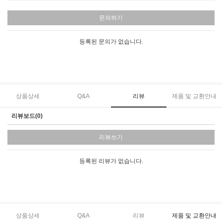
문의하기
등록된 문의가 없습니다.
상품상세
Q&A
리뷰
제품 및 교환안내
리뷰보드(0)
리뷰쓰기
등록된 리뷰가 없습니다.
상품상세
Q&A
리뷰
제품 및 교환안내