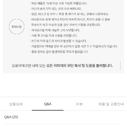
상품상세
Q&A
리뷰
제품 및 교환안내
Q&A (20)