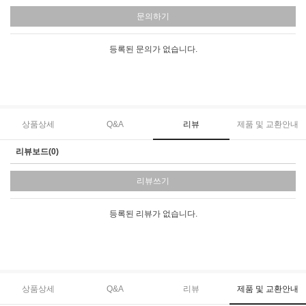
문의하기
등록된 문의가 없습니다.
상품상세
Q&A
리뷰
제품 및 교환안내
리뷰보드(0)
리뷰쓰기
등록된 리뷰가 없습니다.
상품상세
Q&A
리뷰
제품 및 교환안내