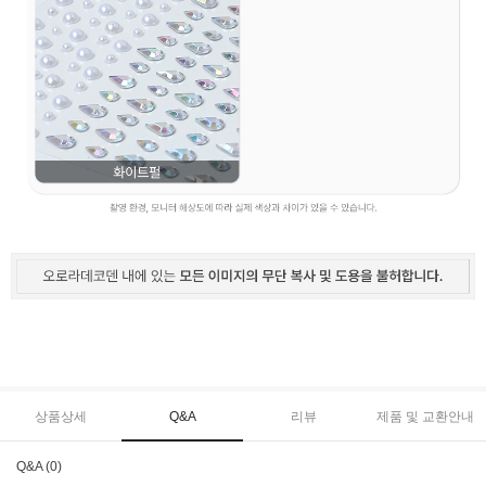
상품상세
Q&A
리뷰
제품 및 교환안내
Q&A (0)