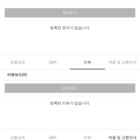
문의하기
등록된 문의가 없습니다.
상품상세
Q&A
리뷰
제품 및 교환안내
리뷰보드(0)
리뷰쓰기
등록된 리뷰가 없습니다.
상품상세
Q&A
리뷰
제품 및 교환안내