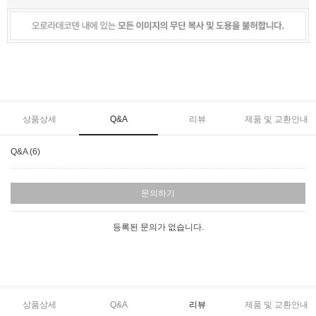
상품상세
Q&A
리뷰
제품 및 교환안내
Q&A (6)
문의하기
등록된 문의가 없습니다.
상품상세
Q&A
리뷰
제품 및 교환안내