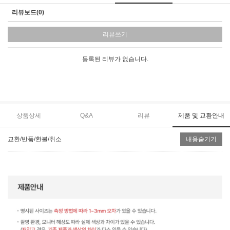
리뷰보드(0)
리뷰쓰기
등록된 리뷰가 없습니다.
상품상세
Q&A
리뷰
제품 및 교환안내
교환/반품/환불/취소
내용숨기기