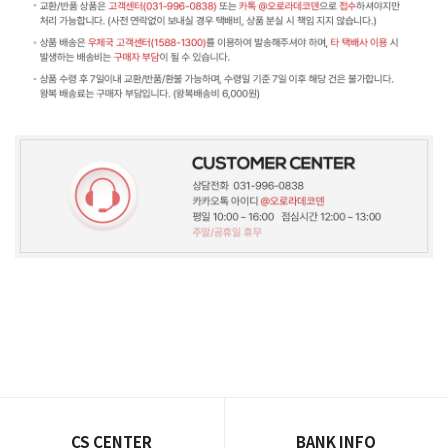
CS CENTER
BANK INFO