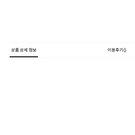
상품 상세 정보
이용후기()