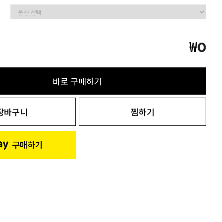
₩
0
바로 구매하기
장바구니
찜하기