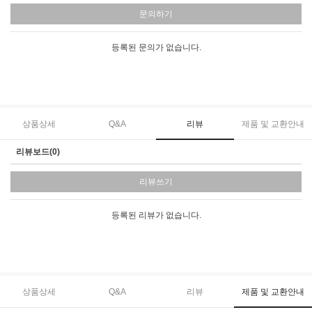
문의하기
등록된 문의가 없습니다.
상품상세
Q&A
리뷰
제품 및 교환안내
리뷰보드(0)
리뷰쓰기
등록된 리뷰가 없습니다.
상품상세
Q&A
리뷰
제품 및 교환안내